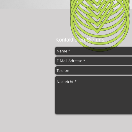
Kontaktieren Sie uns...