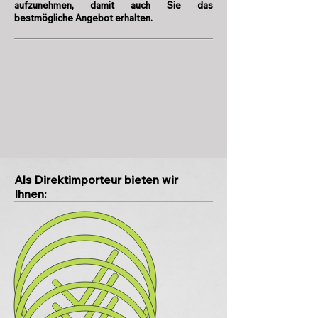
aufzunehmen, damit auch Sie das
bestmögliche Angebot erhalten.
Als Direktimporteur bieten wir
Ihnen: