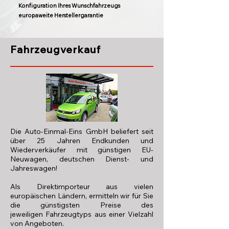
Konfiguration Ihres Wunschfahrzeugs
europaweite Herstellergarantie
Fahrzeugverkauf
Die Auto-Einmal-Eins GmbH beliefert seit
über 25 Jahren Endkunden und
Wiederverkäufer mit günstigen EU-
Neuwagen, deutschen Dienst- und
Jahreswagen!
Als Direktimporteur aus vielen
europäischen Ländern, ermitteln wir für Sie
die günstigsten Preise des
jeweiligen Fahrzeugtyps aus einer Vielzahl
von Angeboten.